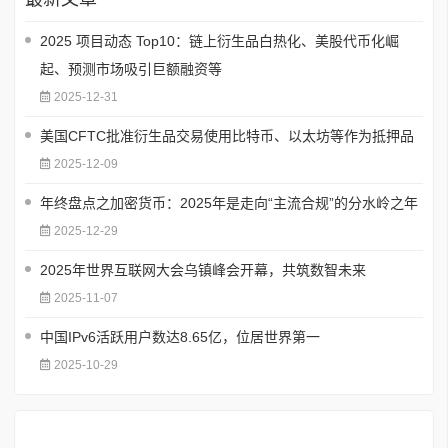
2025 项目动态 Top10：链上衍生品白热化、美股代币化崛
起、预测市场吸引巨额融资等
2025-12-31
美国CFTC批准衍生品交易使用比特币、以太坊等作为抵押品
2025-12-09
年终盘点之加密货币：2025年是走向“主流合规”的分水岭之年
2025-12-29
2025年世界互联网大会乌镇峰会开幕，共筑数智未来
2025-11-07
中国IPv6活跃用户数达8.65亿，位居世界第一
2025-10-29