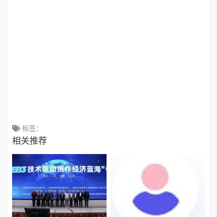
标签：
相关推荐