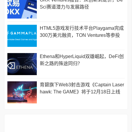
Sci赛道潜力与发展路径
HTML5游戏发行技术平台Playgama完成
300万美元融资，TON Ventures等参投
Ethena和HyperLiquid双雄崛起，DeFi创
新之路的殊途同归？
育碧旗下Web3射击游戏《Captain Laser
hawk: The GAME》将于12月18日上线