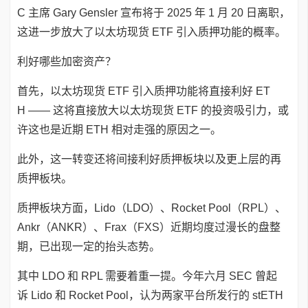
C 主席 Gary Gensler 宣布将于 2025 年 1 月 20 日离职，
这进一步放大了以太坊现货 ETF 引入质押功能的概率。
利好哪些加密资产？
首先，以太坊现货 ETF 引入质押功能将直接利好 ET
H —— 这将直接放大以太坊现货 ETF 的投资吸引力，或
许这也是近期 ETH 相对走强的原因之一。
此外，这一转变还将间接利好质押板块以及更上层的再
质押板块。
质押板块方面，Lido（LDO）、Rocket Pool（RPL）、
Ankr（ANKR）、Frax（FXS）近期均度过漫长的盘整
期，已出现一定的抬头态势。
其中 LDO 和 RPL 需要着重一提。今年六月 SEC 曾起
诉 Lido 和 Rocket Pool，认为两家平台所发行的 stETH