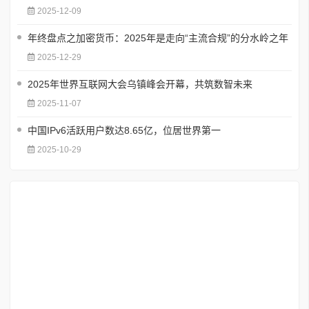
2025-12-09
年终盘点之加密货币：2025年是走向“主流合规”的分水岭之年
2025-12-29
2025年世界互联网大会乌镇峰会开幕，共筑数智未来
2025-11-07
中国IPv6活跃用户数达8.65亿，位居世界第一
2025-10-29