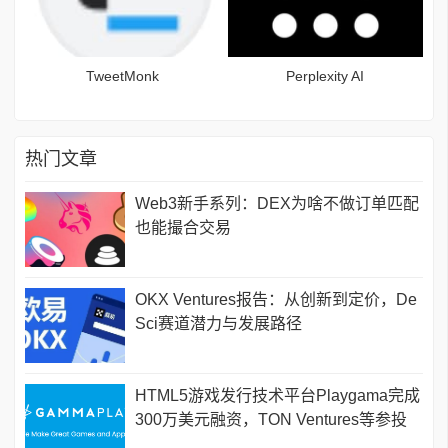
TweetMonk
Perplexity AI
热门文章
Web3新手系列：DEX为啥不做订单匹配
也能撮合交易
OKX Ventures报告：从创新到定价，De
Sci赛道潜力与发展路径
HTML5游戏发行技术平台Playgama完成
300万美元融资，TON Ventures等参投