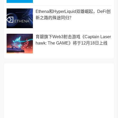
Ethena和HyperLiquid双雄崛起，DeFi创
新之路的殊途同归？
育碧旗下Web3射击游戏《Captain Laser
hawk: The GAME》将于12月18日上线