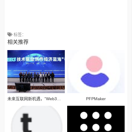
标签：
相关推荐
未来互联网新机遇，“Web3技术驱动创作经济蓝海”论坛举行
PFPMaker