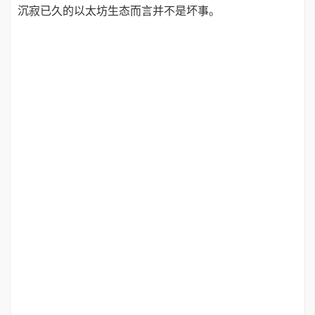
沉寂已久的以太坊生态而言并不是坏事。