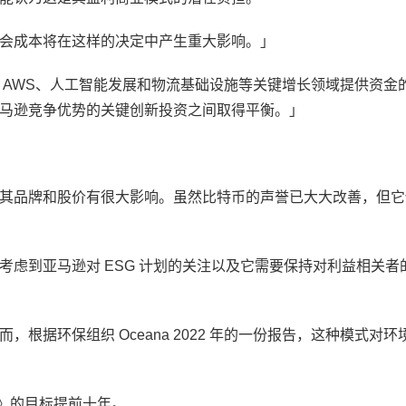
会成本将在这样的决定中产生重大影响。」
 AWS、人工智能发展和物流基础设施等关键增长领域提供资金
马逊竞争优势的关键创新投资之间取得平衡。」
其品牌和股价有很大影响。虽然比特币的声誉已大大改善，但它
虑到亚马逊对 ESG 计划的关注以及它需要保持对利益相关者
根据环保组织 Oceana 2022 年的一份报告，这种模式对环
定》的目标提前十年。