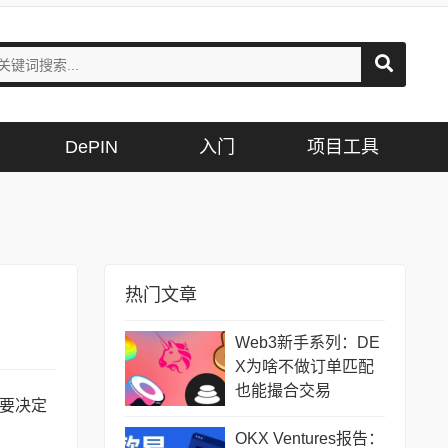
DePIN
入门
项目工具
热门文章
Web3新手系列：DE
X为啥不做订单匹配
也能撮合交易
要决定
OKX Ventures报告：