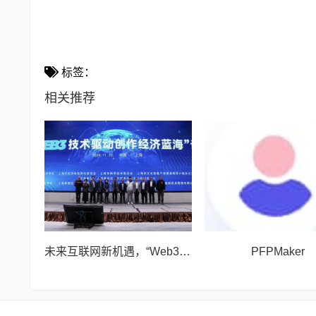
标签：
相关推荐
未来互联网新机遇，“Web3技术驱动创作经济蓝海”论坛举行
PFPMaker