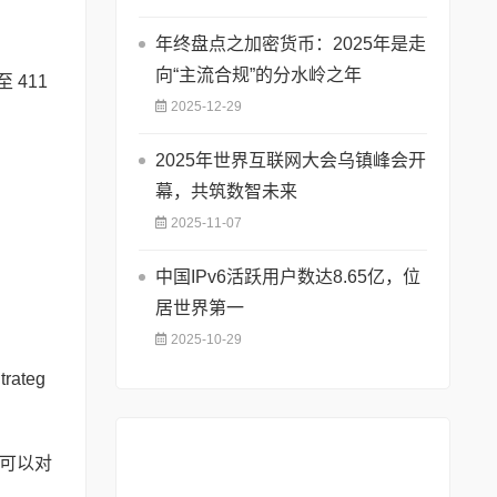
年终盘点之加密货币：2025年是走
向“主流合规”的分水岭之年
 411
2025-12-29
2025年世界互联网大会乌镇峰会开
幕，共筑数智未来
2025-11-07
中国IPv6活跃用户数达8.65亿，位
居世界第一
2025-10-29
ateg
可以对