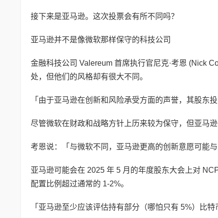
接下来是亚马逊。这次投票会有所不同吗？
亚马逊并不是像微软那样保守的科技公司
金融科技公司 Valereum 首席执行官尼克·考恩 (Nick 
处，但他们的风格却有很大不同。
「由于亚马逊在创新和风险承受方面的声誉，其股东投
尽管微软在财政和战略方针上历来较为保守，但亚马
考恩说：「与微软不同，亚马逊更高的创新意愿可能与
亚马逊可能会在 2025 年 5 月的年度股东大会上对
配置比例超过通常的 1-2%。
「亚马逊至少应该评估持有部分（哪怕只有 5%）比特