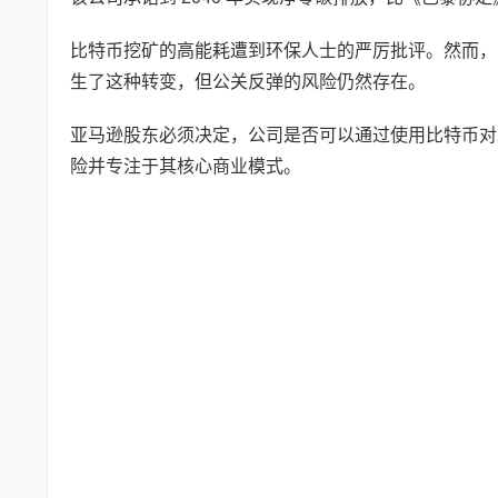
比特币挖矿的高能耗遭到环保人士的严厉批评。然而，
生了这种转变，但公关反弹的风险仍然存在。
亚马逊股东必须决定，公司是否可以通过使用比特币对
险并专注于其核心商业模式。