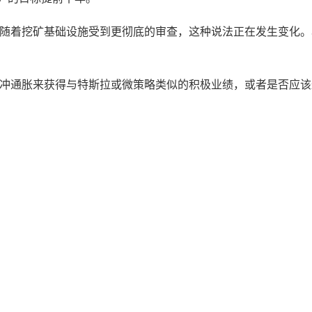
随着挖矿基础设施受到更彻底的审查，这种说法正在发生变化。
冲通胀来获得与特斯拉或微策略类似的积极业绩，或者是否应该