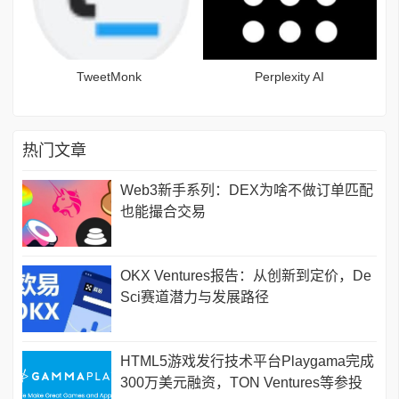
TweetMonk
Perplexity AI
热门文章
Web3新手系列：DEX为啥不做订单匹配
也能撮合交易
OKX Ventures报告：从创新到定价，De
Sci赛道潜力与发展路径
HTML5游戏发行技术平台Playgama完成
300万美元融资，TON Ventures等参投