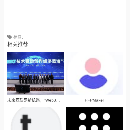
标签：
相关推荐
未来互联网新机遇，“Web3技术驱动创作经济蓝海”论坛举行
PFPMaker