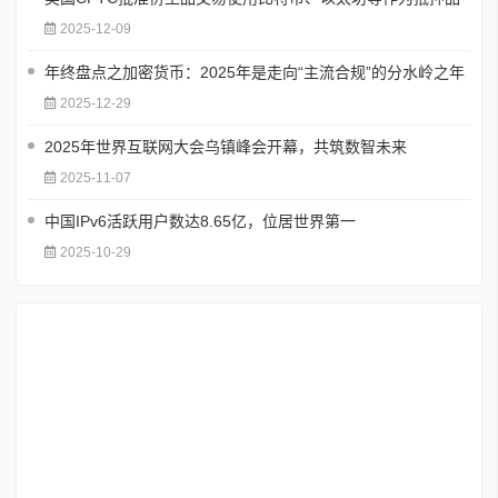
2025-12-09
年终盘点之加密货币：2025年是走向“主流合规”的分水岭之年
2025-12-29
2025年世界互联网大会乌镇峰会开幕，共筑数智未来
2025-11-07
中国IPv6活跃用户数达8.65亿，位居世界第一
2025-10-29