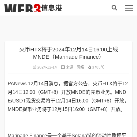
首页
>
资讯
火币HTX将于2024年12月14日16:00上线
MNDE（Marinade Finance）
2024-12-14
来源：
网络
3783℃
PANews 12月14日消息，据官方公告，火币HTX将于12
月14日12:00（GMT+8）开放MNDE的充币业务。MND
E/USDT现货交易将于12月14日16:00（GMT+8）开放，
MNDE提币业务将于12月15日16:00（GMT+8）开放。
‌Marinade Finance‌是一个基于Solana链的流动性质押平