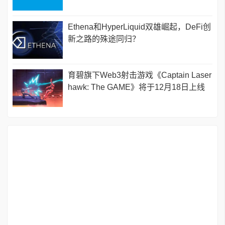
Ethena和HyperLiquid双雄崛起，DeFi创
新之路的殊途同归？
育碧旗下Web3射击游戏《Captain Laser
hawk: The GAME》将于12月18日上线